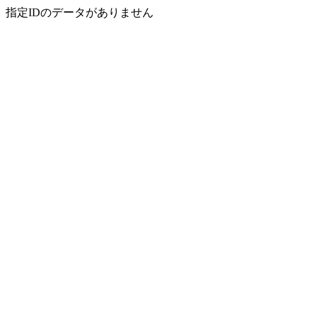
指定IDのデータがありません