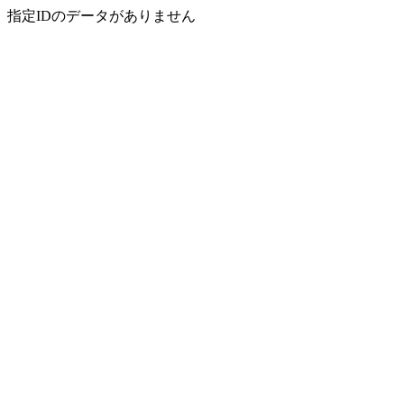
指定IDのデータがありません